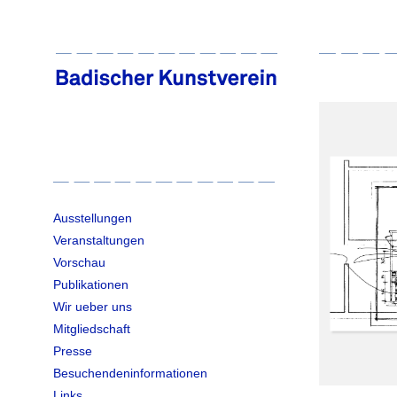
Ausstellungen
Veranstaltungen
Vorschau
Publikationen
Wir ueber uns
Mitgliedschaft
Presse
Besuchendeninformationen
Links