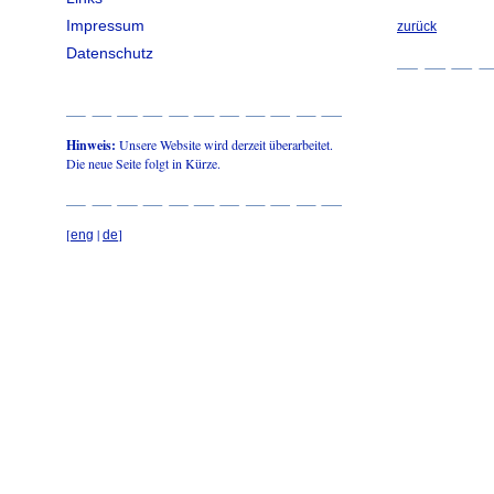
Impressum
zurück
Datenschutz
Hinweis:
Unsere Website wird derzeit überarbeitet.
Die neue Seite folgt in Kürze.
[
|
]
eng
de