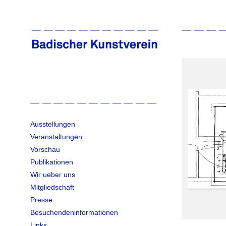
Ausstellungen
Veranstaltungen
Vorschau
Publikationen
Wir ueber uns
Mitgliedschaft
Presse
Besuchendeninformationen
Links