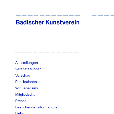
Ausstellungen
Veranstaltungen
Vorschau
Publikationen
Wir ueber uns
Mitgliedschaft
Presse
Besuchendeninformationen
Links