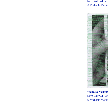
Foto: Wilfried Pe
© Michaela Meliá
Michaela Melián
Foto: Wilfried Pe
© Michaela Meliá