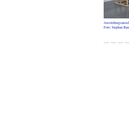
Ausstellungsansic
Foto: Stephan Ba